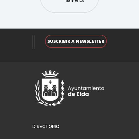
llámenos
DIRECTORIO