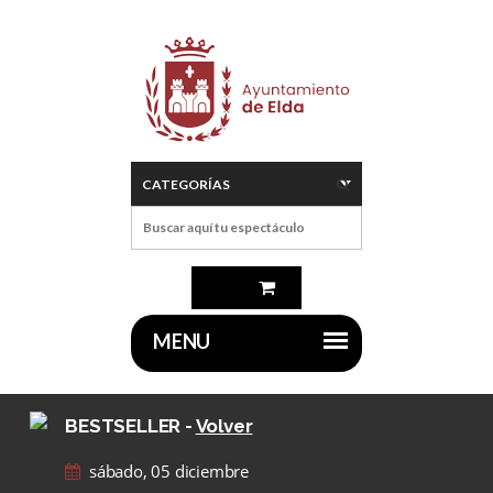
BESTSELLER
-
Volver
sábado, 05 diciembre