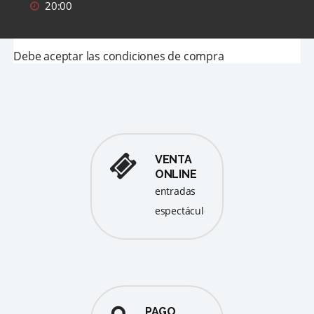
20:00
Debe aceptar las condiciones de compra
VENTA
ONLINE
entradas
espectáculos
PAGO