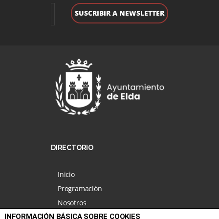
DIRECTORIO
Inicio
Programación
Nosotros
INFORMACIÓN BÁSICA SOBRE COOKIES
Noticias