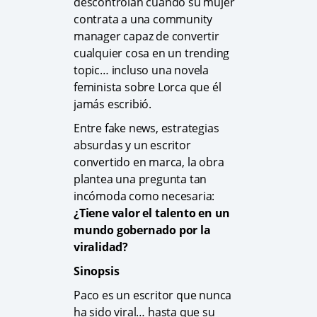
descontrolan cuando su mujer
contrata a una community
manager capaz de convertir
cualquier cosa en un trending
topic… incluso una novela
feminista sobre Lorca que él
jamás escribió.
Entre fake news, estrategias
absurdas y un escritor
convertido en marca, la obra
plantea una pregunta tan
incómoda como necesaria:
¿Tiene valor el talento en un
mundo gobernado por la
viralidad?
Sinopsis
Paco es un escritor que nunca
ha sido viral… hasta que su