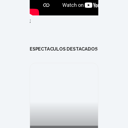
;
ESPECTÁCULOS DESTACADOS