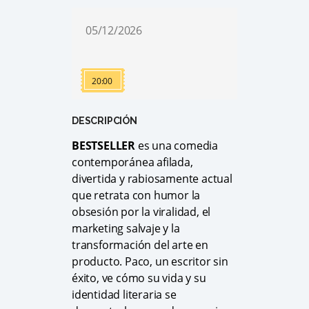
05/12/2026
20:00
DESCRIPCIÓN
BESTSELLER
es una comedia
contemporánea afilada,
divertida y rabiosamente actual
que retrata con humor la
obsesión por la viralidad, el
marketing salvaje y la
transformación del arte en
producto. Paco, un escritor sin
éxito, ve cómo su vida y su
identidad literaria se