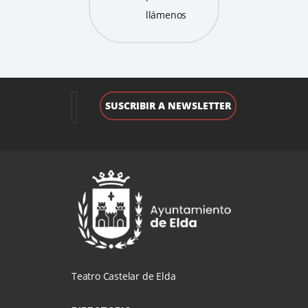
llámenos
Teatro Castelar de Elda