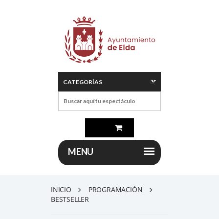
INICIO
PROGRAMACIÓN
BESTSELLER