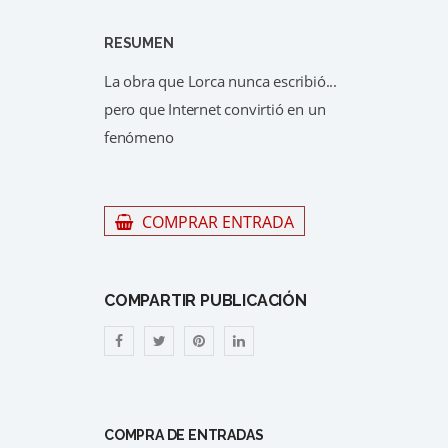
RESUMEN
La obra que Lorca nunca escribió...
pero que Internet convirtió en un
fenómeno
COMPRAR ENTRADA
COMPARTIR PUBLICACIÓN
COMPRA DE ENTRADAS