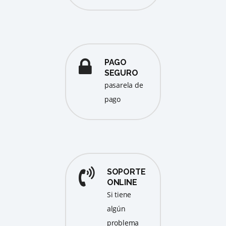
PAGO
SEGURO
pasarela de
pago
SOPORTE
ONLINE
Si tiene
algún
problema