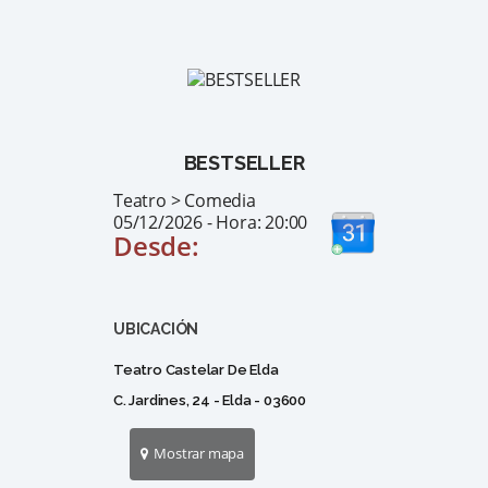
BESTSELLER
Teatro > Comedia
05/12/2026 - Hora: 20:00
Desde:
UBICACIÓN
Teatro Castelar De Elda
C. Jardines, 24 - Elda - 03600
Mostrar mapa