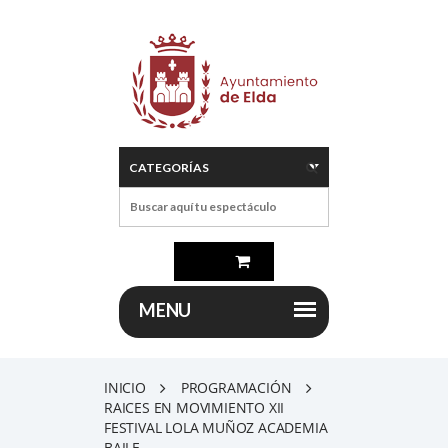
INICIO
PROGRAMACIÓN
RAICES EN MOVIMIENTO XII
FESTIVAL LOLA MUÑOZ ACADEMIA
BAILE