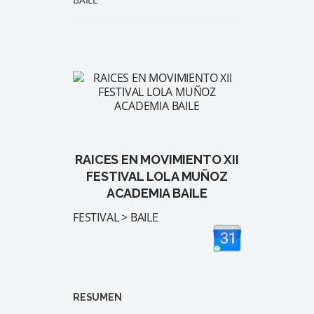
RAICES EN MOVIMIENTO XII
FESTIVAL LOLA MUÑOZ
ACADEMIA BAILE
FESTIVAL > BAILE
RESUMEN