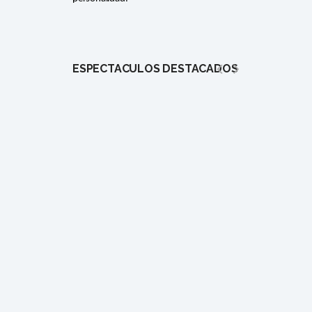
ESPECTÁCULOS DESTACADOS
1