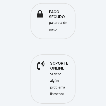
PAGO
SEGURO
pasarela de
pago
SOPORTE
ONLINE
Si tiene
algún
problema
llámenos