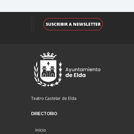
Teatro Castelar de Elda
DIRECTORIO
Inicio