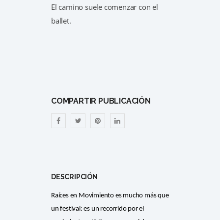
El camino suele comenzar con el
ballet.
COMPARTIR PUBLICACIÓN
DESCRIPCIÓN
Raíces en Movimiento es mucho más que
un festival: es un recorrido por el