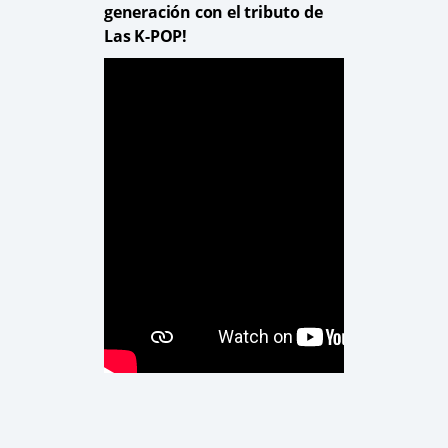
generación con el tributo de
Las K-POP!