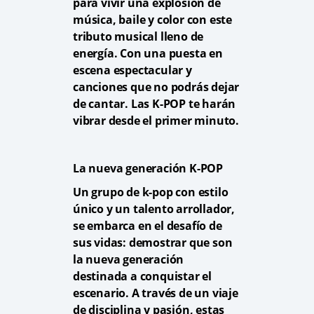
para vivir una explosión de
música, baile y color con este
tributo musical lleno de
energía. Con una puesta en
escena espectacular y
canciones que no podrás dejar
de cantar. Las K-POP te harán
vibrar desde el primer minuto.
La nueva generación K-POP
Un grupo de k-pop con estilo
único y un talento arrollador,
se embarca en el desafío de
sus vidas: demostrar que son
la nueva generación
destinada a conquistar el
escenario. A través de un viaje
de disciplina y pasión, estas