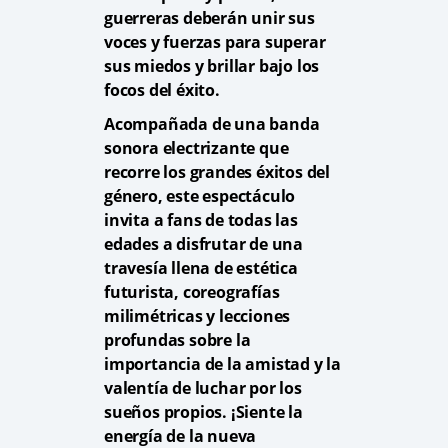
guerreras deberán unir sus
voces y fuerzas para superar
sus miedos y brillar bajo los
focos del éxito.
Acompañada de una banda
sonora electrizante que
recorre los grandes éxitos del
género, este espectáculo
invita a fans de todas las
edades a disfrutar de una
travesía llena de estética
futurista, coreografías
milimétricas y lecciones
profundas sobre la
importancia de la amistad y la
valentía de luchar por los
sueños propios. ¡Siente la
energía de la nueva