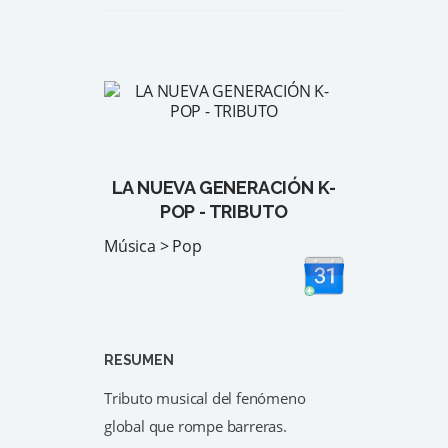
LA NUEVA GENERACIÓN K-
POP - TRIBUTO
Música > Pop
RESUMEN
Tributo musical del fenómeno
global que rompe barreras.