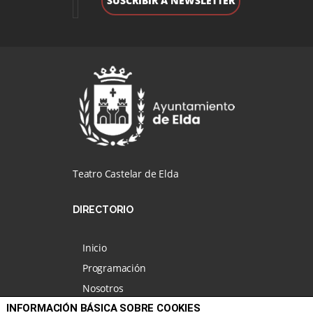
Teatro Castelar de Elda
DIRECTORIO
Inicio
Programación
Nosotros
INFORMACIÓN BÁSICA SOBRE COOKIES
Noticias