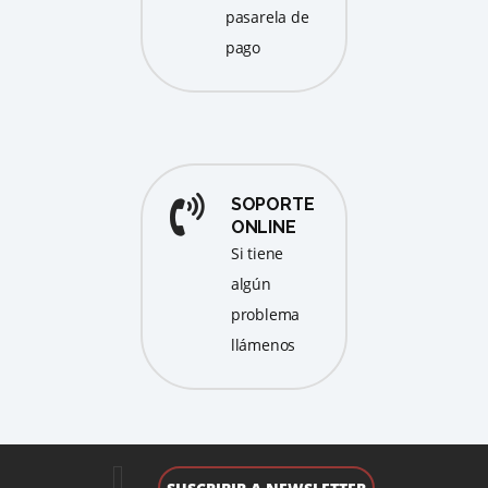
pasarela de
pago
SOPORTE
ONLINE
Si tiene
algún
problema
llámenos