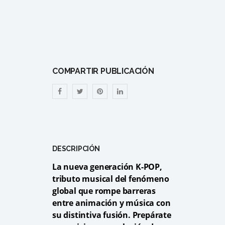
COMPARTIR PUBLICACIÓN
DESCRIPCIÓN
La nueva generación K-POP,
tributo musical del fenómeno
global que rompe barreras
entre animación y música con
su distintiva fusión. Prepárate