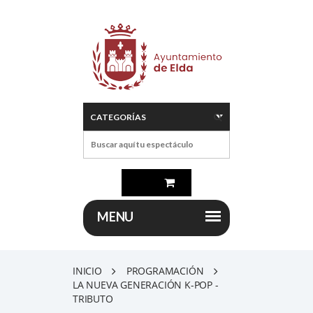
INICIO
PROGRAMACIÓN
LA NUEVA GENERACIÓN K-POP -
TRIBUTO