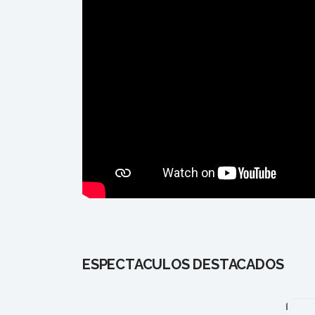
ESPECTÁCULOS DESTACADOS
1