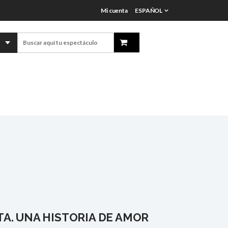
Mi cuenta
ESPAÑOL
TA. UNA HISTORIA DE AMOR