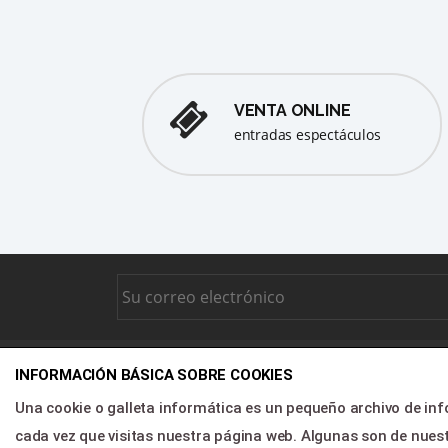
VENTA ONLINE
entradas espectáculos
INFORMACIÓN BÁSICA SOBRE COOKIES
DIREC
Una cookie o galleta informática es un pequeño archivo de in
Inici
cada vez que visitas nuestra página web. Algunas son de nu