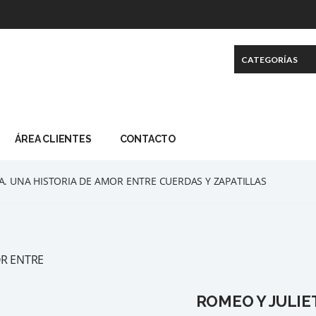
ÁREA CLIENTES
CONTACTO
A. UNA HISTORIA DE AMOR ENTRE CUERDAS Y ZAPATILLAS
ROMEO Y JULIE