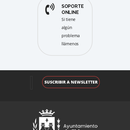
SOPORTE
ONLINE
Si tiene
algún
problema
llámenos