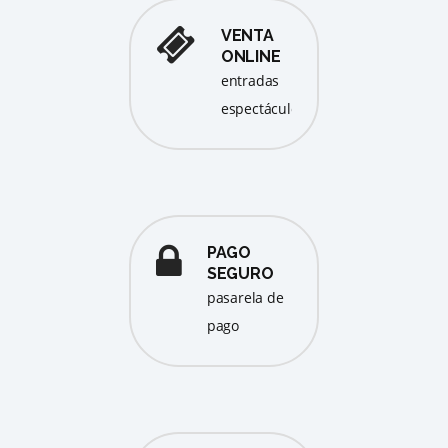
VENTA
ONLINE
entradas
espectáculos
PAGO
SEGURO
pasarela de
pago