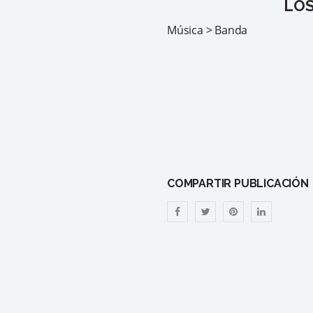
LOS
Música > Banda
COMPARTIR PUBLICACIÓN