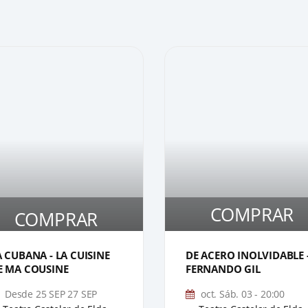
COMPRAR
COMPRAR
1
A CUBANA - LA CUISINE
DE ACERO INOLVIDABLE 
E MA COUSINE
FERNANDO GIL
Desde 25 SEP 27 SEP
oct. Sáb. 03 - 20:00