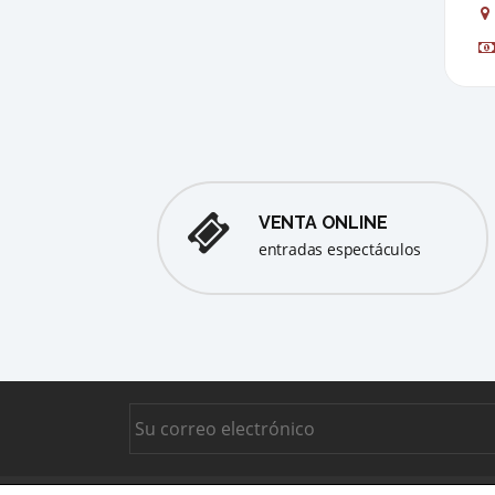
VENTA ONLINE
entradas espectáculos