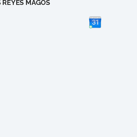
 REYES MAGOS