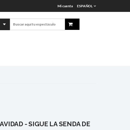
Mi cuenta
ESPAÑOL
VIDAD - SIGUE LA SENDA DE