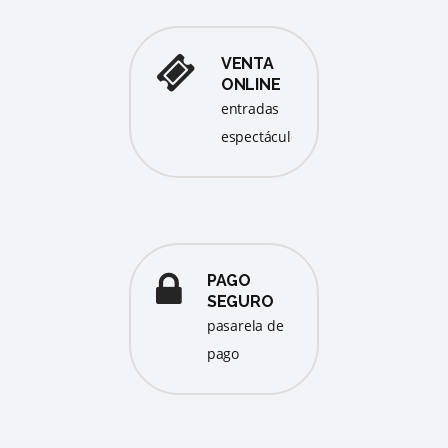
VENTA
ONLINE
entradas
espectáculos
PAGO
SEGURO
pasarela de
pago