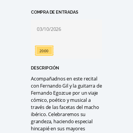
COMPRA DE ENTRADAS
03/10/2026
20:00
DESCRIPCIÓN
Acompañadnos en este recital
con Fernando Gil y la guitarra de
Fernando Egozcue por un viaje
cómico, poético y musical a
través de las facetas del macho
ibérico. Celebraremos su
grandeza, haciendo especial
hincapié en sus mayores