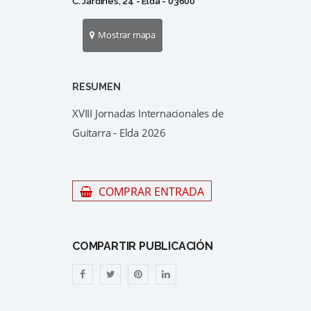
C. Jardines, 24 - Elda - 03600
Mostrar mapa
RESUMEN
XVIII Jornadas Internacionales de
Guitarra - Elda 2026
COMPRAR ENTRADA
COMPARTIR PUBLICACIÓN