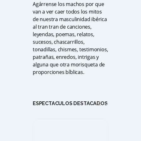
Agárrense los machos por que
van a ver caer todos los mitos
de nuestra masculinidad ibérica
al tran tran de canciones,
leyendas, poemas, relatos,
sucesos, chascarrillos,
tonadillas, chismes, testimonios,
patrañas, enredos, intrigas y
alguna que otra morisqueta de
proporciones bíblicas.
ESPECTÁCULOS DESTACADOS