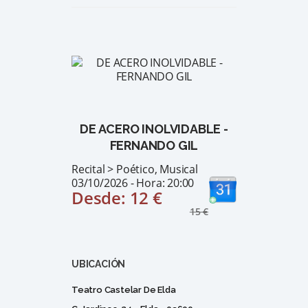
DE ACERO INOLVIDABLE -
FERNANDO GIL
Recital > Poético, Musical
03/10/2026 - Hora: 20:00
Desde: 12 €
15 €
UBICACIÓN
Teatro Castelar De Elda