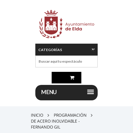
INICIO
PROGRAMACIÓN
DE ACERO INOLVIDABLE -
FERNANDO GIL