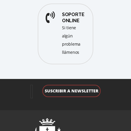
SOPORTE
ONLINE
Si tiene
algún
problema
llámenos